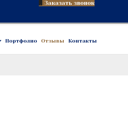
Заказать звонок
Портфолио
Отзывы
Контакты