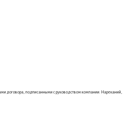
ктами договора, подписанными с руководством компании. Нареканий,